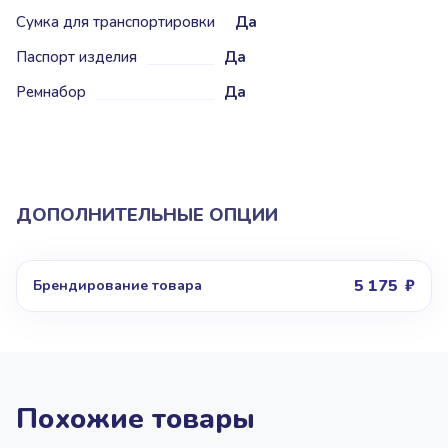
Сумка для транспортировки
Да
Паспорт изделия
Да
Ремнабор
Да
ДОПОЛНИТЕЛЬНЫЕ ОПЦИИ
5 175
Брендирование товара
Похожие товары