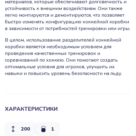
материалов, которые обеспечивают долговечность и
устойчивость к внешним воздействиям. Они также
легко монтируются и демонтируются, что позволяет
быстро изменять конфигурацию хоккейной коробки
в зависимости от потребностей тренировки или игры.
В целом, использование разделителей хоккейной
коробки является необходимым условием для
проведения качественных тренировок и
соревнований по хоккею. Они помогают создать
оптимальные условия для игроков, улучшить их
навыки и повысить уровень безопасности на льду.
ХАРАКТЕРИСТИКИ
200
1