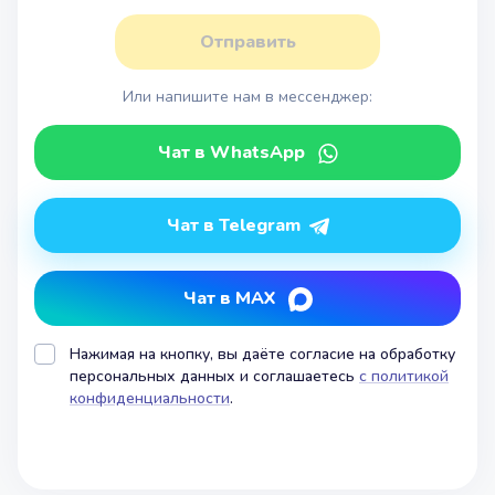
Отправить
Или напишите нам в мессенджер:
Чат в WhatsApp
Чат в Telegram
Чат в MAX
Нажимая на кнопку, вы даёте согласие на обработку
персональных данных и соглашаетесь
с политикой
конфиденциальности
.