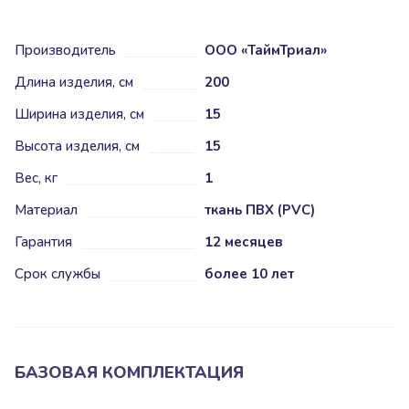
Производитель
ООО «ТаймТриал»
Длина изделия, см
200
Ширина изделия, см
15
Высота изделия, см
15
Вес, кг
1
Материал
ткань ПВХ (PVC)
Гарантия
12 месяцев
Срок службы
более 10 лет
БАЗОВАЯ КОМПЛЕКТАЦИЯ