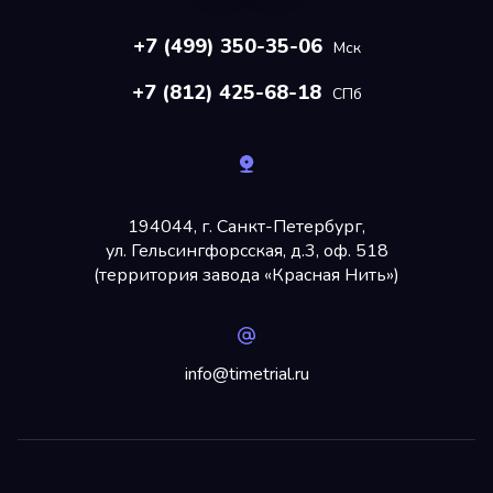
+7 (499) 350-35-06
Мск
+7 (812) 425-68-18
СПб
194044, г. Санкт-Петербург,
ул. Гельсингфорсская, д.3, оф. 518
(территория завода «Красная Нить»)
info@timetrial.ru