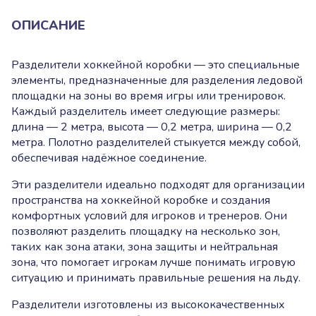
ОПИСАНИЕ
Разделители хоккейной коробки — это специальные
элементы, предназначенные для разделения ледовой
площадки на зоны во время игры или тренировок.
Каждый разделитель имеет следующие размеры:
длина — 2 метра, высота — 0,2 метра, ширина — 0,2
метра. Полотно разделителей стыкуется между собой,
обеспечивая надёжное соединение.
Эти разделители идеально подходят для организации
пространства на хоккейной коробке и создания
комфортных условий для игроков и тренеров. Они
позволяют разделить площадку на несколько зон,
таких как зона атаки, зона защиты и нейтральная
зона, что помогает игрокам лучше понимать игровую
ситуацию и принимать правильные решения на льду.
Разделители изготовлены из высококачественных