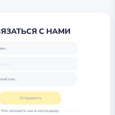
ВЯЗАТЬСЯ С НАМИ
Отправить
Или напишите нам в мессенджер: