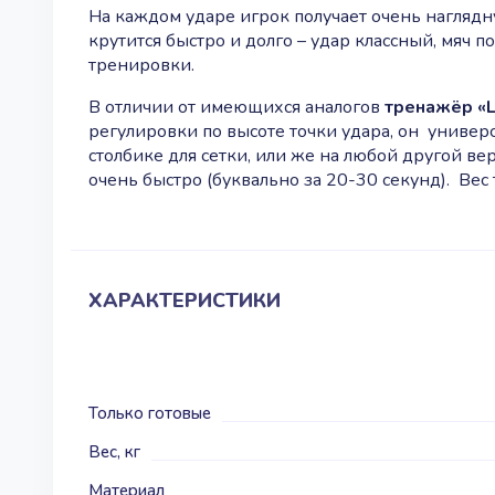
На каждом ударе игрок получает очень наглядн
крутится быстро и долго – удар классный, мяч по
тренировки.
В отличии от имеющихся аналогов
тренажёр «Li
регулировки по высоте точки удара, он универ
столбике для сетки, или же на любой другой ве
очень быстро (буквально за 20-30 секунд). Вес
ХАРАКТЕРИСТИКИ
Только готовые
Вес, кг
Материал