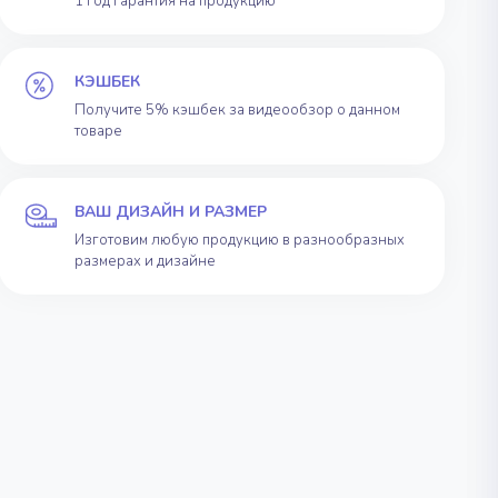
1 год гарантия на продукцию
КЭШБЕК
Получите 5% кэшбек за видеообзор о данном
товаре
ВАШ ДИЗАЙН И РАЗМЕР
Изготовим любую продукцию в разнообразных
размерах и дизайне