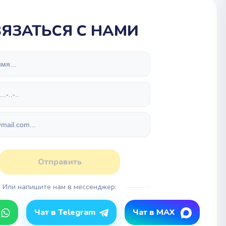
ВЯЗАТЬСЯ С НАМИ
Отправить
Или напишите нам в мессенджер:
Чат в Telegram
Чат в MAX