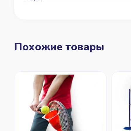
Похожие товары