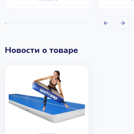
Новости о товаре