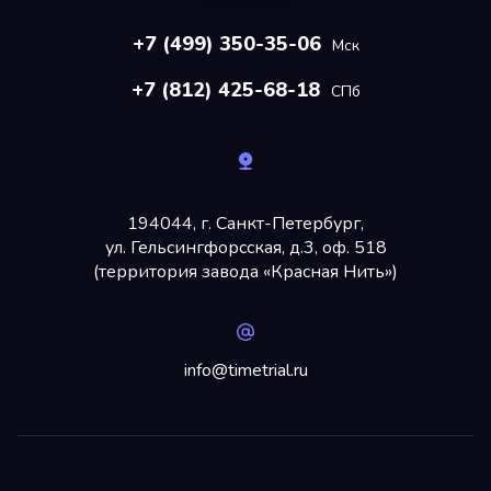
+7 (499) 350-35-06
Мск
+7 (812) 425-68-18
СПб
194044, г. Санкт-Петербург,
ул. Гельсингфорсская, д.3, оф. 518
(территория завода «Красная Нить»)
info@timetrial.ru