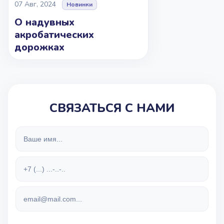
07 Авг, 2024
Новинки
О надувных
акробатических
дорожках
СВЯЗАТЬСЯ С НАМИ