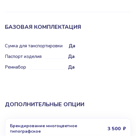
БАЗОВАЯ КОМПЛЕКТАЦИЯ
Сумка для танспортировки
Да
Паспорт изделия
Да
Ремнабор
Да
ДОПОЛНИТЕЛЬНЫЕ ОПЦИИ
Брендирование многоцветное
3 500
типографское