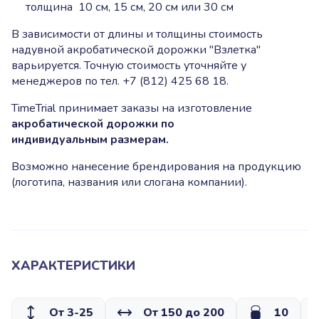
толщина 10 см, 15 см, 20 см или 30 см
В зависимости от длины и толщины стоимость
надувной акробатической дорожки "Взлетка"
варьируется. Точную стоимость уточняйте у
менеджеров по тел. +7 (812) 425 68 18.
TimeTrial принимает заказы на изготовление
акробатической дорожки по
индивидуальным размерам.
Возможно нанесение брендирования на продукцию
(логотипа, названия или слогана компании).
ХАРАКТЕРИСТИКИ
От 3-25
От 150 до 200
10