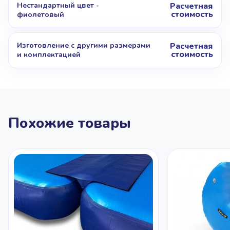
Нестандартный цвет -
Расчетная
стоимость
фиолетовый
Изготовление с другими размерами
Расчетная
стоимость
и комплектацией
Похожие товары