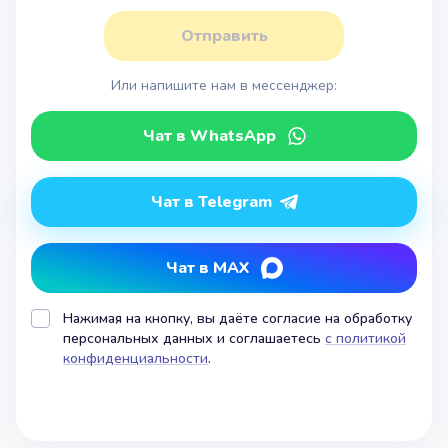
Отправить
Или напишите нам в мессенджер:
Чат в WhatsApp
Чат в Telegram
Чат в MAX
Нажимая на кнопку, вы даёте согласие на обработку
персональных данных и соглашаетесь
с политикой
конфиденциальности
.