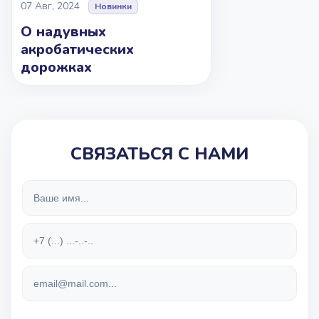
07 Авг, 2024
Новинки
О надувных
акробатических
дорожках
СВЯЗАТЬСЯ С НАМИ