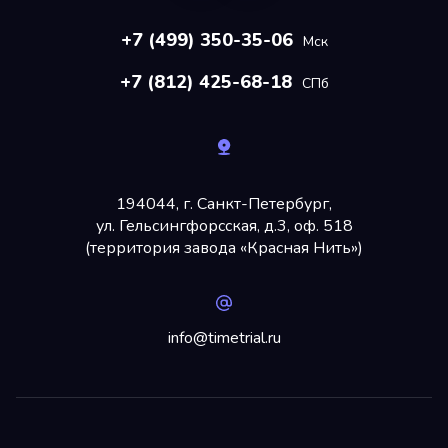
+7 (499) 350-35-06
Мск
+7 (812) 425-68-18
СПб
194044, г. Санкт-Петербург,
ул. Гельсингфорсская, д.3, оф. 518
(территория завода «Красная Нить»)
info@timetrial.ru