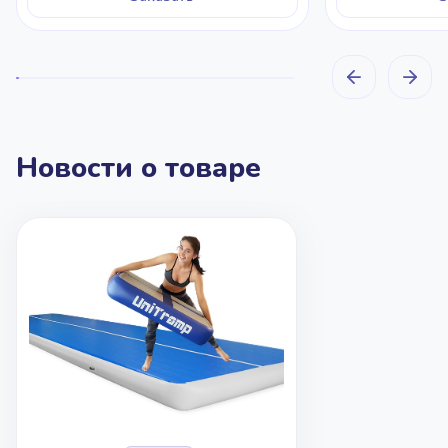
Новости о товаре