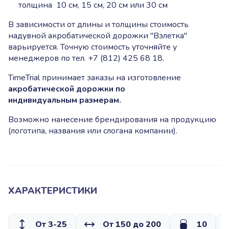
толщина 10 см, 15 см, 20 см или 30 см
В зависимости от длины и толщины стоимость
надувной акробатической дорожки "Взлетка"
варьируется. Точную стоимость уточняйте у
менеджеров по тел. +7 (812) 425 68 18.
TimeTrial принимает заказы на изготовление
акробатической дорожки по
индивидуальным размерам.
Возможно нанесение брендирования на продукцию
(логотипа, названия или слогана компании).
ХАРАКТЕРИСТИКИ
От 3-25
От 150 до 200
10