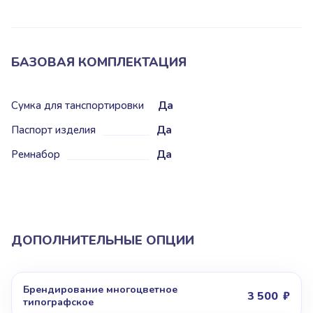
БАЗОВАЯ КОМПЛЕКТАЦИЯ
Сумка для танспортировки
Да
Паспорт изделия
Да
Ремнабор
Да
ДОПОЛНИТЕЛЬНЫЕ ОПЦИИ
Брендирование многоцветное
3 500
типографское