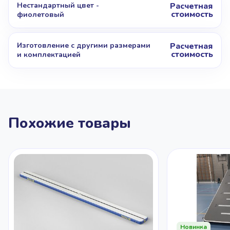
Нестандартный цвет -
Расчетная
стоимость
фиолетовый
Изготовление с другими размерами
Расчетная
стоимость
и комплектацией
Похожие товары
Новинка