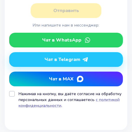
Отправить
Или напишите нам в мессенджер:
Чат в WhatsApp
Чат в Telegram
Чат в MAX
Нажимая на кнопку, вы даёте согласие на обработку
персональных данных и соглашаетесь
с политикой
конфиденциальности
.