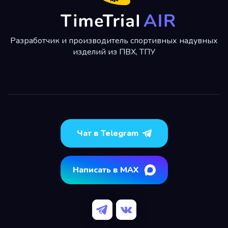
Разработчик и производитель спортивных надувных
изделий из ПВХ, ТПУ
Чат в Telegram
Написать в MAX