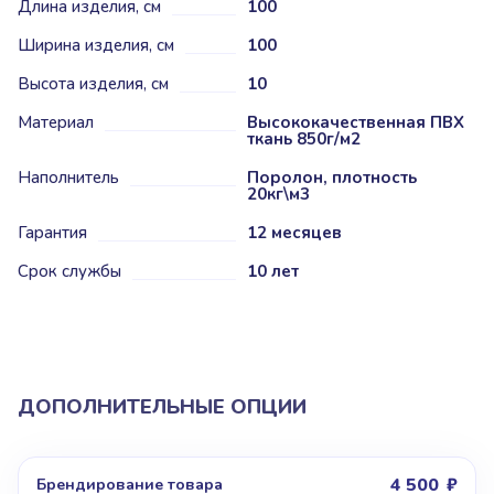
Длина изделия, см
100
Ширина изделия, см
100
Высота изделия, см
10
Материал
Высококачественная ПВХ
ткань 850г/м2
Наполнитель
Поролон, плотность
20кг\м3
Гарантия
12 месяцев
Срок службы
10 лет
ДОПОЛНИТЕЛЬНЫЕ ОПЦИИ
4 500
Брендирование товара