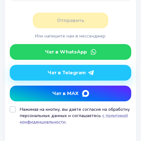
Отправить
Или напишите нам в мессенджер:
Чат в WhatsApp
Чат в Telegram
Чат в MAX
Нажимая на кнопку, вы даёте согласие на обработку
персональных данных и соглашаетесь
с политикой
конфиденциальности
.