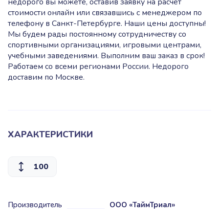
недорого вы можете, оставив заявку на расчет
стоимости онлайн или связавшись с менеджером по
телефону в Санкт-Петербурге. Наши цены доступны!
Мы будем рады постоянному сотрудничеству со
спортивными организациями, игровыми центрами,
учебными заведениями. Выполним ваш заказ в срок!
Работаем со всеми регионами России. Недорого
доставим по Москве.
ХАРАКТЕРИСТИКИ
100
Производитель
ООО «ТаймТриал»