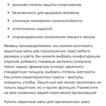
высокая степень защиты спортсменов;
безопасность для здоровья человека;
отличные показатели износостойкости;
эстетичность изделий;
индивидуальное исполнение каждого заказа.
Являясь производителями, мы можем изготовить
защитные маты для горнолыжных трасс любого
размера и цвета. Вы можете выбрать конфигурацию
изделия, добавить тканевые застежки (липучки)
Velcro, каркас (фанерную основу), увеличить
стандартную толщину, выбрать степень жесткости.
Мы учтем характеристики трассы – выступы,
повороты, столбы. Защитный мат может выполнять не
только защитные, но и промо-функции. Разместите
на нем символику вашей спортивной организации!
Купить защитные маты для горнолыжных трасс