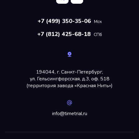
+7 (499) 350-35-06
Мск
+7 (812) 425-68-18
СПб
194044, г. Санкт-Петербург,
ул. Гельсингфорсская, д.3, оф. 518
(территория завода «Красная Нить»)
info@timetrial.ru