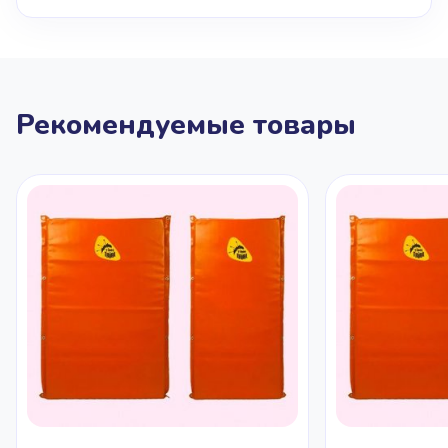
Рекомендуемые товары