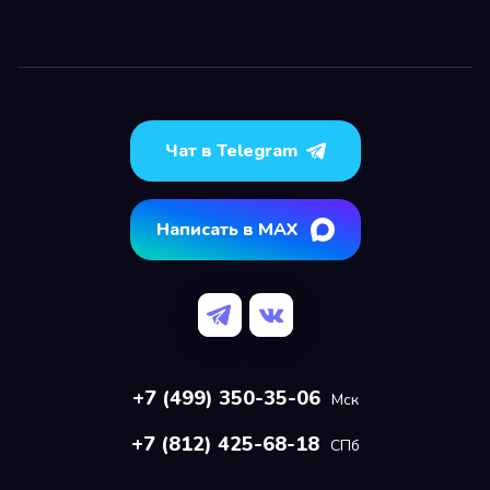
Чат в Telegram
Написать в MAX
+7 (499) 350-35-06
Мск
+7 (812) 425-68-18
СПб