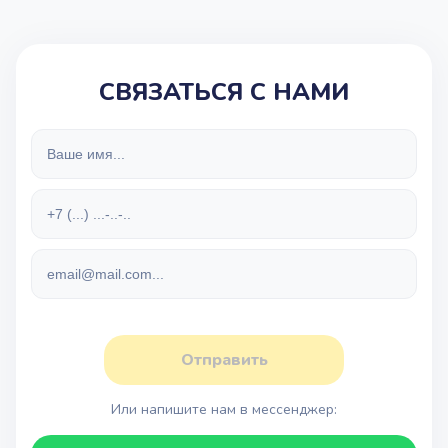
СВЯЗАТЬСЯ С НАМИ
Отправить
Или напишите нам в мессенджер: