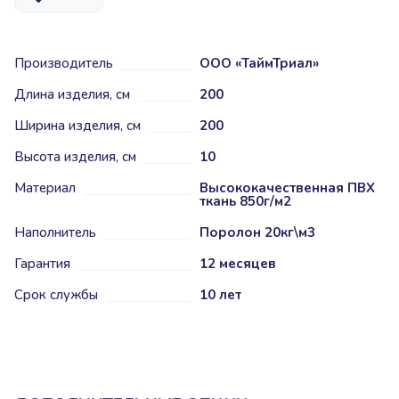
Производитель
ООО «ТаймТриал»
Длина изделия, см
200
Ширина изделия, см
200
Высота изделия, см
10
Материал
Высококачественная ПВХ
ткань 850г/м2
Наполнитель
Поролон 20кг\м3
Гарантия
12 месяцев
Срок службы
10 лет