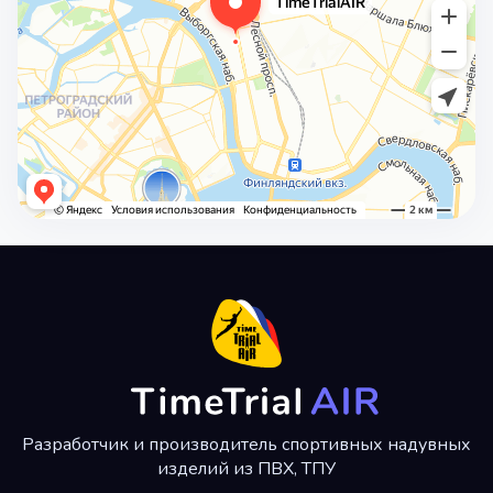
Разработчик и производитель спортивных надувных
изделий из ПВХ, ТПУ