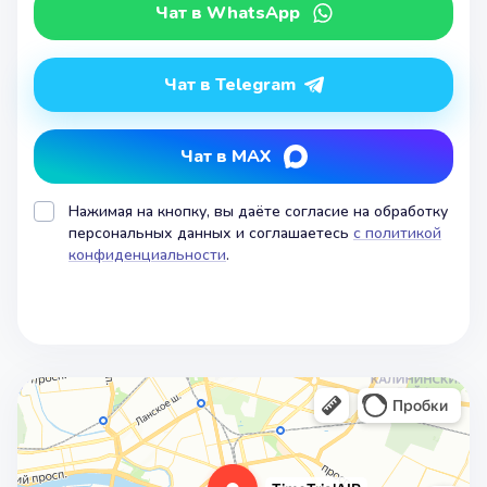
Чат в WhatsApp
Чат в Telegram
Чат в MAX
Нажимая на кнопку, вы даёте согласие на обработку
персональных данных и соглашаетесь
с политикой
конфиденциальности
.