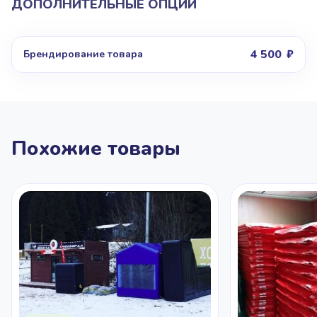
ДОПОЛНИТЕЛЬНЫЕ ОПЦИИ
4 500
Брендирование товара
Похожие товары