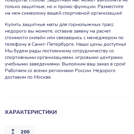
повороты, столбы. Защитный мат может выполнять не
только защитные, но и промо-функции. Разместите
на нем символику вашей спортивной организации!
Купить защитные маты для горнолыжных трасс
недорого вы можете, оставив заявку на расчет
стоимости онлайн или связавшись с менеджером по
телефону в Санкт-Петербурге. Наши цены доступны!
Мы будем рады постоянному сотрудничеству со
спортивными организациями, игровыми центрами,
учебными заведениями. Выполним ваш заказ в срок!
Работаем со всеми регионами России. Недорого
доставим по Москве.
ХАРАКТЕРИСТИКИ
200