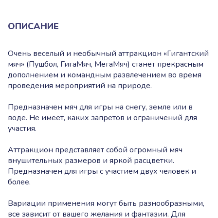
ОПИСАНИЕ
Очень веселый и необычный аттракцион «Гигантский
мяч» (Пушбол, ГигаМяч, МегаМяч) станет прекрасным
дополнением и командным развлечением во время
проведения мероприятий на природе.
Предназначен мяч для игры на снегу, земле или в
воде. Не имеет, каких запретов и ограничений для
участия.
Аттракцион представляет собой огромный мяч
внушительных размеров и яркой расцветки.
Предназначен
для игры с участием двух человек и
более.
Вариации применения
могут быть разнообразными,
все зависит от вашего желания и фантазии. Для