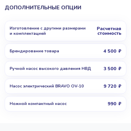
ДОПОЛНИТЕЛЬНЫЕ ОПЦИИ
Изготовление с другими размерами
Расчетная
стоимость
и комплектацией
4 500
Брендирование товара
3 500
Ручной насос высокого давления НВД
9 720
Насос электрический BRAVO OV-10
990
Ножной компактный насос