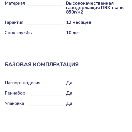
Материал
Высококачественная
газодержащая ПВХ ткань
850г/м2
Гарантия
12 месяцев
Срок службы
10 лет
БАЗОВАЯ КОМПЛЕКТАЦИЯ
Паспорт изделия
Да
Ремнабор
Да
Упаковка
Да