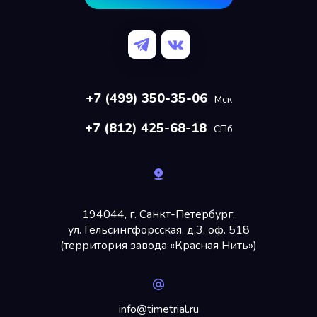
+7 (499) 350-35-06
Мск
+7 (812) 425-68-18
СПб
194044, г. Санкт-Петербург,
ул. Гельсингфорсская, д.3, оф. 518
(территория завода «Красная Нить»)
info@timetrial.ru