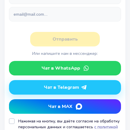
Отправить
Или напишите нам в мессенджер:
Чат в WhatsApp
Чат в Telegram
Чат в MAX
Нажимая на кнопку, вы даёте согласие на обработку
персональных данных и соглашаетесь
с политикой