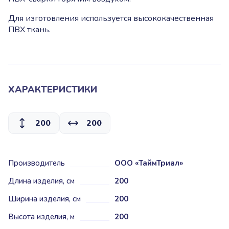
Для изготовления используется высококачественная
ПВХ ткань.
ХАРАКТЕРИСТИКИ
200
200
Производитель
ООО «ТаймТриал»
Длина изделия, см
200
Ширина изделия, см
200
Высота изделия, м
200