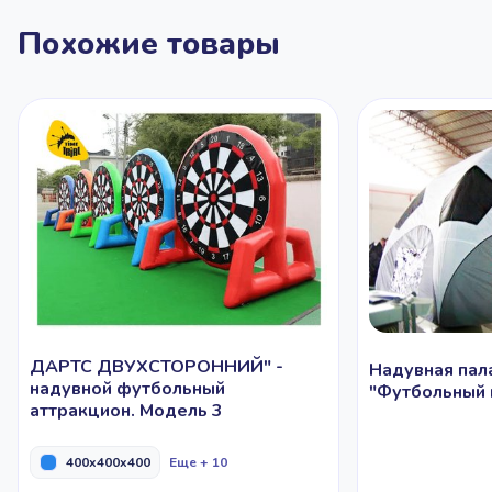
Похожие товары
ДАРТС ДВУХСТОРОННИЙ" -
Надувная пал
надувной футбольный
"Футбольный 
аттракцион. Модель 3
400x400x400
Еще + 10