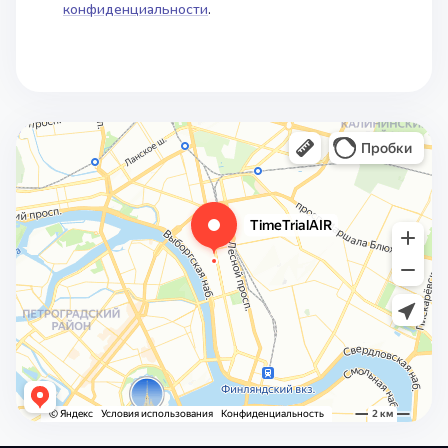
конфиденциальности
.