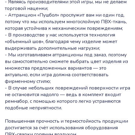
- Являясь производителями этой игры, мы не делаем
торговой наценки;
- Аттракцион «Пушбол» прослужит вам ни один год,
потому что мы используем многослойную ПВХ-ткань,
которая устойчива к механическим повреждениям;
- В производстве у нас используется технология
«объемный шов», благодаря чему изделие может
выдерживать дополнительные нагрузки;
- Мы изготавливаем аттракционы под заказ, поэтому
вы самостоятельно сможете выбрать цвет изделия из
множества предложенных вариантов — это
актуально, если игра должна соответствовать
фирменному стилю;
- В случае небольших повреждений поверхности игра
не остановится надолго — ведь в комплект входит
ремнабор, с помощью которого легко устраняются
подобные неприятности.
Повышенная прочность и термостойкость продукции
достигается за счёт использования оборудования
ПВХ-сварки горячим воздухом.