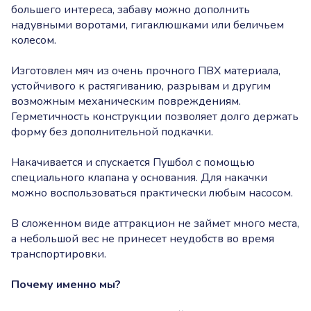
большего интереса, забаву можно дополнить
надувными воротами, гигаклюшками или беличьем
колесом.
Изготовлен мяч из очень прочного ПВХ материала,
устойчивого к растягиванию, разрывам и другим
возможным механическим повреждениям.
Герметичность конструкции позволяет долго держать
форму без дополнительной подкачки.
Накачивается и спускается Пушбол с помощью
специального клапана у основания. Для накачки
можно воспользоваться практически любым насосом.
В сложенном виде аттракцион не займет много места,
а небольшой вес не принесет неудобств во время
транспортировки.
Почему именно мы?