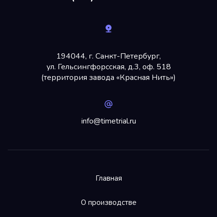
194044, г. Санкт-Петербург,
ул. Гельсингфорсская, д.3, оф. 518
(территория завода «Красная Нить»)
info@timetrial.ru
Главная
О производстве