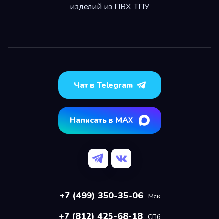
изделий из ПВХ, ТПУ
Чат в Telegram
Написать в MAX
+7 (499) 350-35-06
Мск
+7 (812) 425-68-18
СПб