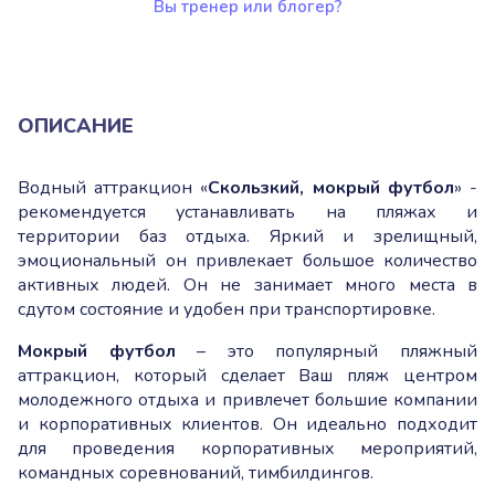
Вы тренер или блогер?
ОПИСАНИЕ
Водный аттракцион «
Скользкий, мокрый футбол
» -
рекомендуется устанавливать на пляжах и
территории баз отдыха. Яркий и зрелищный,
эмоциональный он привлекает большое количество
активных людей. Он не занимает много места в
сдутом состояние и удобен при транспортировке.
Мокрый футбол
– это популярный пляжный
аттракцион, который сделает Ваш пляж центром
молодежного отдыха и привлечет большие компании
и корпоративных клиентов. Он идеально подходит
для проведения корпоративных мероприятий,
командных соревнований, тимбилдингов.