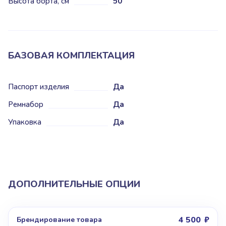
Высота борта, см
50
БАЗОВАЯ КОМПЛЕКТАЦИЯ
Паспорт изделия
Да
Ремнабор
Да
Упаковка
Да
ДОПОЛНИТЕЛЬНЫЕ ОПЦИИ
4 500
Брендирование товара