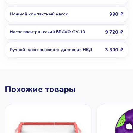
990
Ножной компактный насос
9 720
Насос электрический BRAVO OV-10
3 500
Ручной насос высокого давления НВД
Похожие товары