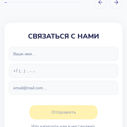
СВЯЗАТЬСЯ С НАМИ
Отправить
Или напишите нам в мессенджер: