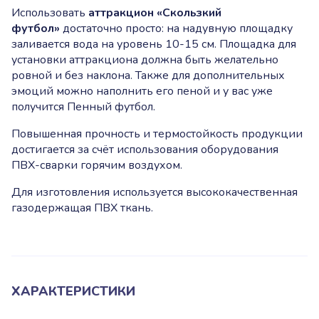
Использовать
аттракцион «Скользкий
футбол»
достаточно просто: на надувную площадку
заливается вода на уровень 10-15 см. Площадка для
установки аттракциона должна быть желательно
ровной и без наклона. Также для дополнительных
эмоций можно наполнить его пеной и у вас уже
получится Пенный футбол.
Повышенная прочность и термостойкость продукции
достигается за счёт использования оборудования
ПВХ-сварки горячим воздухом.
Для изготовления используется высококачественная
газодержащая ПВХ ткань.
ХАРАКТЕРИСТИКИ