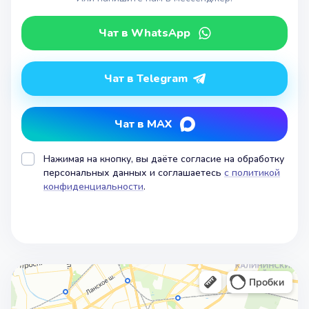
Чат в WhatsApp
Чат в Telegram
Чат в MAX
Нажимая на кнопку, вы даёте согласие на обработку
персональных данных и соглашаетесь
с политикой
конфиденциальности
.