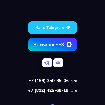
Чат в Telegram
Написать в MAX
+7 (499) 350-35-06
Мск
+7 (812) 425-68-18
СПб