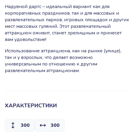
Надувной дартс – идеальный вариант как для
корпоративных праздников, так и для массовых и
развлекательных парков, игровых площадок и других
мест массовых гуляний. Этот развлекательный
аттракцион оживит, станет зрелищным и принесет
вам удовольствие!
Использование аттракциона, как на рынке (улице),
так и у взрослых, что делает возможно
универсальным по отношению к другим
развлекательным аттракционам.
ХАРАКТЕРИСТИКИ
300
300