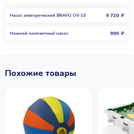
9 720
Насос электрический BRAVO OV-10
990
Ножной компактный насос
Похожие товары