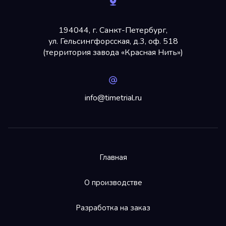
194044, г. Санкт-Петербург,
ул. Гельсингфорсская, д.3, оф. 518
(территория завода «Красная Нить»)
info@timetrial.ru
Главная
О производстве
Разработка на заказ