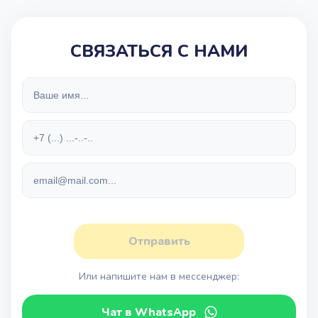
СВЯЗАТЬСЯ С НАМИ
Отправить
Или напишите нам в мессенджер:
Чат в WhatsApp