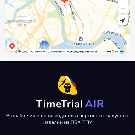
Разработчик и производитель спортивных надувных
изделий из ПВХ, ТПУ