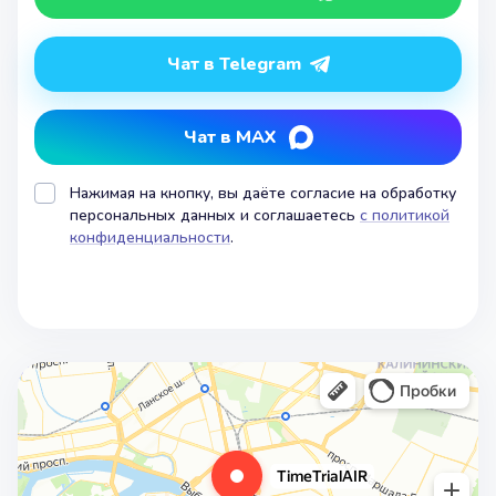
Чат в Telegram
Чат в MAX
Нажимая на кнопку, вы даёте согласие на обработку
персональных данных и соглашаетесь
с политикой
конфиденциальности
.