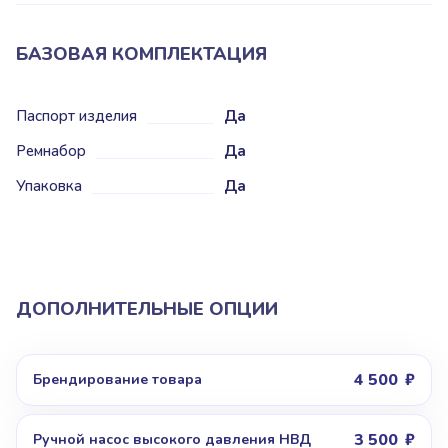
БАЗОВАЯ КОМПЛЕКТАЦИЯ
Паспорт изделия
Да
Ремнабор
Да
Упаковка
Да
ДОПОЛНИТЕЛЬНЫЕ ОПЦИИ
4 500
Брендирование товара
3 500
Ручной насос высокого давления НВД